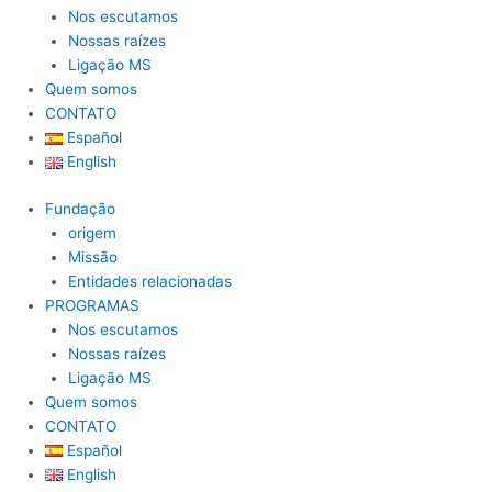
Nos escutamos
Nossas raízes
Ligação MS
Quem somos
CONTATO
Español
English
Fundação
origem
Missão
Entidades relacionadas
PROGRAMAS
Nos escutamos
Nossas raízes
Ligação MS
Quem somos
CONTATO
Español
English