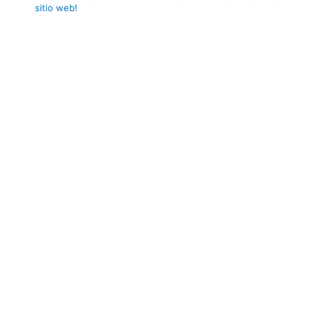
sitio web!