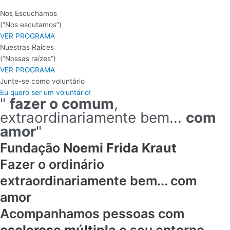
Nos Escuchamos
(“Nos escutamos”)
VER PROGRAMA
Nuestras Raíces
(“Nossas raízes”)
VER PROGRAMA
Junte-se como voluntário
Eu quero ser um voluntário!
"
fazer o comum
,
extraordinariamente bem...
com
amor
"
Fundação
Noemi Frida Kraut
Fazer o ordinário
extraordinariamente bem... com
amor
Acompanhamos pessoas com